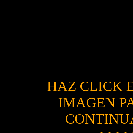
HAZ CLICK 
IMAGEN P
CONTINU